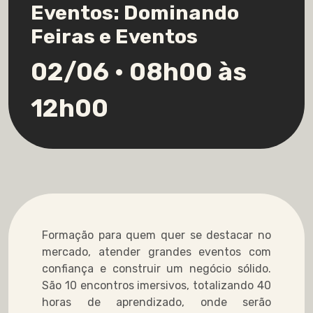
Eventos: Dominando
Feiras e Eventos
02/06 • 08h00 às
12h00
Formação para quem quer se destacar no
mercado, atender grandes eventos com
confiança e construir um negócio sólido.
São 10 encontros imersivos, totalizando 40
horas de aprendizado, onde serão