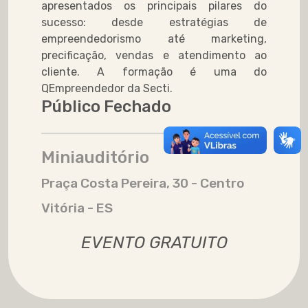
apresentados os principais pilares do
sucesso: desde estratégias de
empreendedorismo até marketing,
precificação, vendas e atendimento ao
cliente. A formação é uma do
QEmpreendedor da Secti.
Público Fechado
Miniauditório
Praça Costa Pereira, 30 - Centro
Vitória - ES
EVENTO GRATUITO