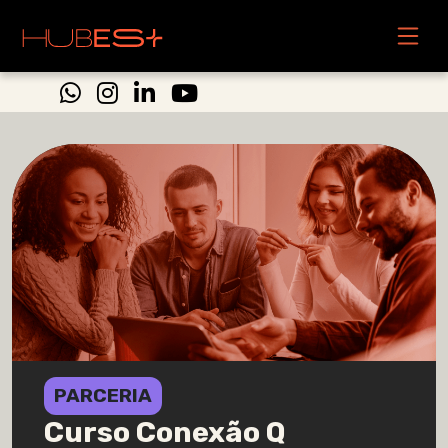
PARCERIA
Curso Conexão Q