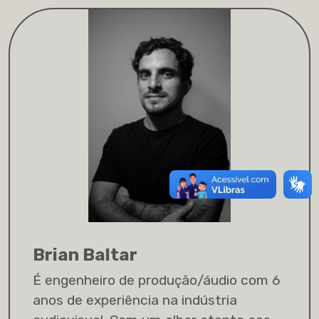
Brian Baltar
É engenheiro de produção/áudio com 6
anos de experiência na indústria