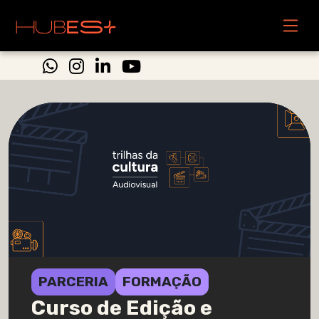
PARCERIA
FORMAÇÃO
Curso de Edição e