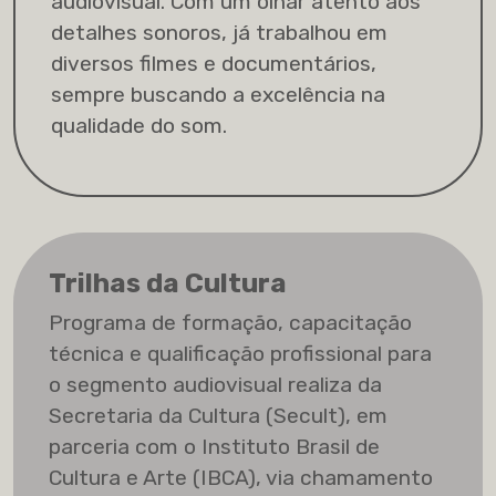
audiovisual. Com um olhar atento aos
detalhes sonoros, já trabalhou em
diversos filmes e documentários,
sempre buscando a excelência na
qualidade do som.
Trilhas da Cultura
Programa de formação, capacitação
técnica e qualificação profissional para
o segmento audiovisual realiza da
Secretaria da Cultura (Secult), em
parceria com o Instituto Brasil de
Cultura e Arte (IBCA), via chamamento