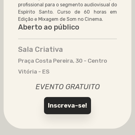
profissional para o segmento audiovisual do
Espírito Santo. Curso de 60 horas em
Edição e Mixagem de Som no Cinema.
Aberto ao público
Sala Criativa
Praça Costa Pereira, 30 - Centro
Vitória - ES
EVENTO GRATUITO
Inscreva-se!