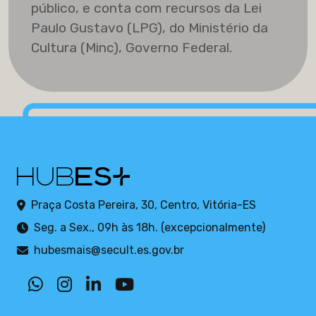
público, e conta com recursos da Lei
Paulo Gustavo (LPG), do Ministério da
Cultura (Minc), Governo Federal.
Praça Costa Pereira, 30, Centro, Vitória-ES
Seg. a Sex., 09h às 18h. (excepcionalmente)
hubesmais@secult.es.gov.br