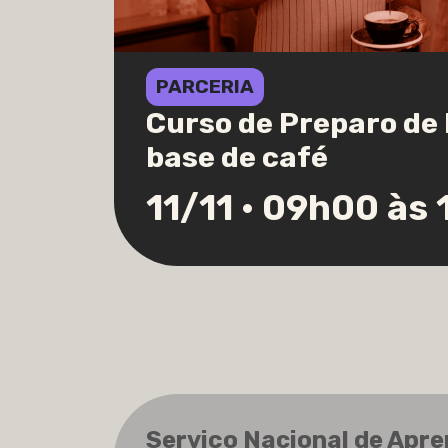
PARCERIA
Curso de Preparo de
base de café
11/11 • 09h00 às
Serviço Nacional de Apr