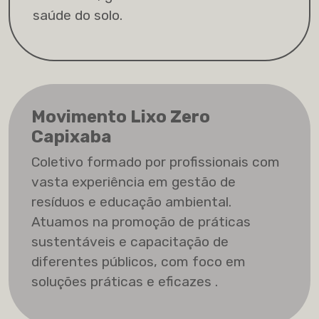
saúde do solo.
Movimento Lixo Zero
Capixaba
Coletivo formado por profissionais com
vasta experiência em gestão de
resíduos e educação ambiental.
Atuamos na promoção de práticas
sustentáveis e capacitação de
diferentes públicos, com foco em
soluções práticas e eficazes .