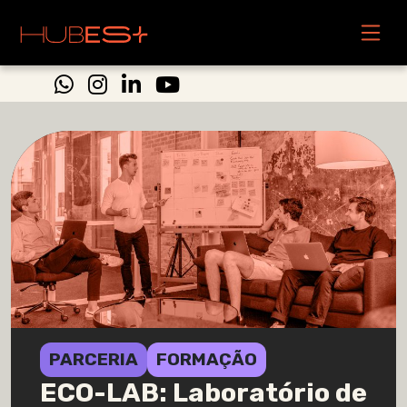
PARCERIA
FORMAÇÃO
ECO-LAB: Laboratório de