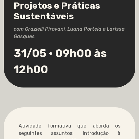
Projetos e Práticas
Sustentáveis
com Grazielli Pirovani, Luana Portela e Larissa
Gasques
31/05 • 09h00 às
12h00
Atividade formativa que aborda os
seguintes assuntos: Introdução à