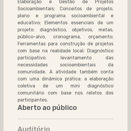
Elaboração e Gestão de Projetos
Socioambientais;
Conceitos de projeto,
plano e programa socioambiental e
educativo;
Elementos essenciais de um
projeto: diagnóstico, objetivos, metas,
público-alvo, cronograma,
orça
mento;
Ferramentas para construção de projetos
com base na realidade local;
Diagnóstico
participativo: levantamento das
necessidades socioambientais da
comunidade. A atividade também conta
com uma
dinâmica prática: a elaboração
coletiva de um mini diagnóstico
comunitário com base nos relatos
dos
participantes.
Aberto ao público
Auditório