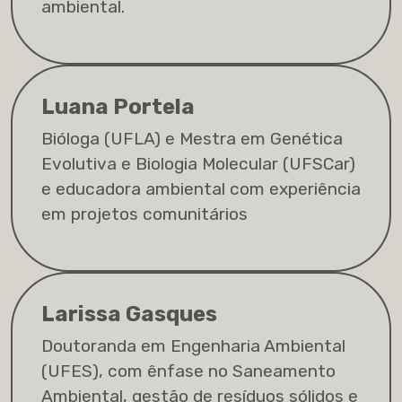
ambiental.
Luana Portela
Bióloga (UFLA) e Mestra em Genética
Evolutiva e Biologia Molecular (UFSCar)
e educadora ambiental com experiência
em projetos comunitários
Larissa Gasques
Doutoranda em Engenharia Ambiental
(UFES), com ênfase no Saneamento
Ambiental, gestão de resíduos sólidos e