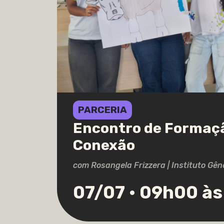
PARCERIA
Encontro de Formaçã
Conexão
com Rosangela Frizzera | Instituto Gên
07/07 • 09h00 à