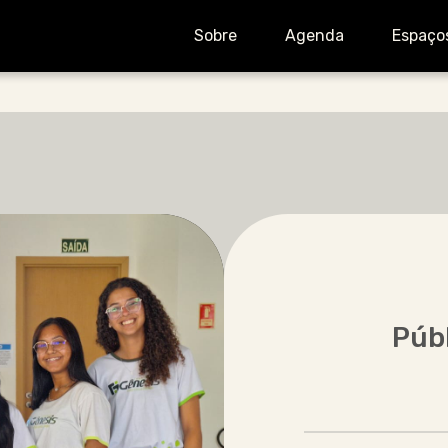
Sobre
Agenda
Espaço
Púb