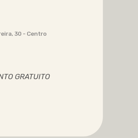
eira, 30 - Centro
NTO GRATUITO