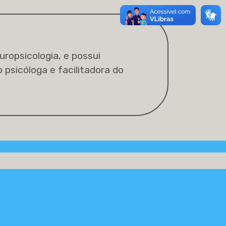
ropsicologia, e possui
psicóloga e facilitadora do