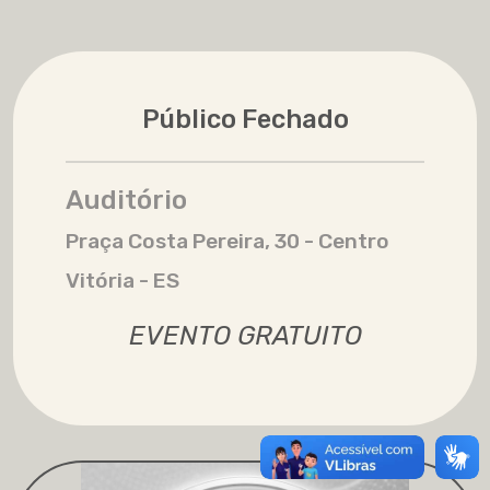
Público Fechado
Auditório
Praça Costa Pereira, 30 - Centro
Vitória - ES
EVENTO GRATUITO