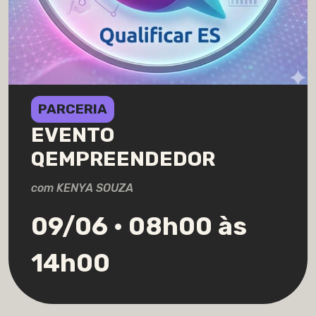
PARCERIA
EVENTO
QEMPREENDEDOR
com KENYA SOUZA
09/06 • 08h00 às
14h00