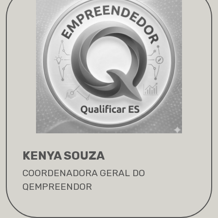
KENYA SOUZA
COORDENADORA GERAL DO
QEMPREENDOR