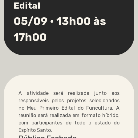
Edital
05/09 • 13h00 às
17h00
A atividade será realizada junto aos
responsáveis pelos projetos selecionados
no Meu Primeiro Edital do Funcultura. A
reunião será realizada em formato híbrido,
com participantes de todo o estado do
Espírito Santo.