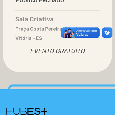
Público Fechado
Sala Criativa
Praça Costa Pereira, 30 - Centro
Vitória - ES
EVENTO GRATUITO