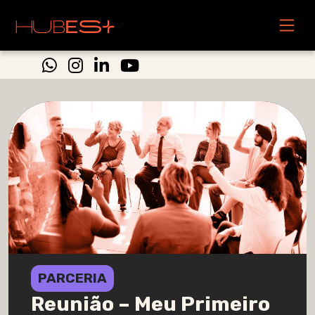
PARCERIA
Reunião – Meu Primeiro