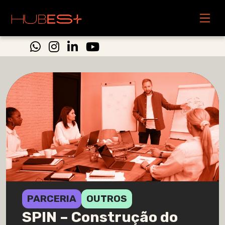
PARCERIA
OUTROS
SPIN – Construção do