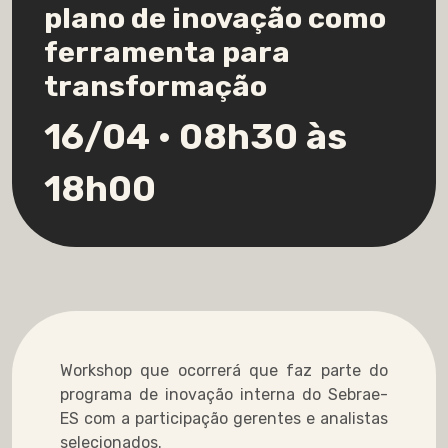
plano de inovação como
ferramenta para
transformação
16/04 • 08h30 às
18h00
Workshop que ocorrerá que faz parte do
programa de inovação interna do Sebrae-
ES com a participação gerentes e analistas
selecionados.