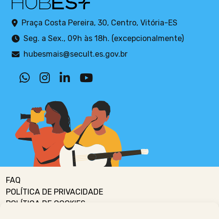
Praça Costa Pereira, 30, Centro, Vitória-ES
Seg. a Sex., 09h às 18h. (excepcionalmente)
hubesmais@secult.es.gov.br
FAQ
POLÍTICA DE PRIVACIDADE
POLÍTICA DE COOKIES