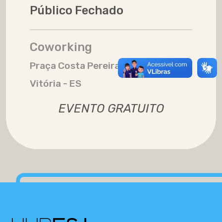
Público Fechado
Coworking
Praça Costa Pereira, 30 - Centro
Vitória - ES
EVENTO GRATUITO