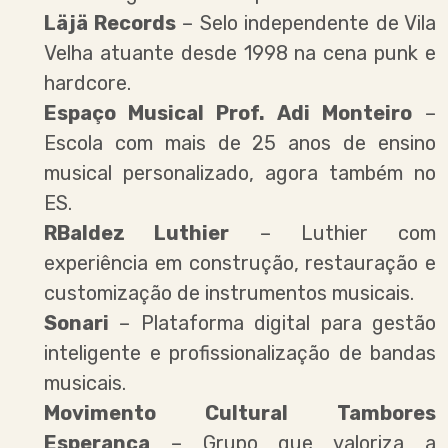
Läjä Records
– Selo independente de Vila
Velha atuante desde 1998 na cena punk e
hardcore.
Espaço Musical Prof. Adi Monteiro
–
Escola com mais de 25 anos de ensino
musical personalizado, agora também no
ES.
RBaldez Luthier
– Luthier com
experiência em construção, restauração e
customização de instrumentos musicais.
Sonari
– Plataforma digital para gestão
inteligente e profissionalização de bandas
musicais.
Movimento Cultural Tambores
Esperança
– Grupo que valoriza a