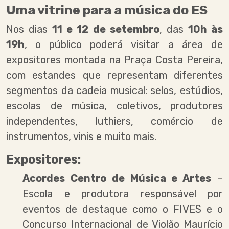
Uma vitrine para a música do ES
Nos dias
11 e 12 de setembro
, das
10h às
19h
, o público poderá visitar a área de
expositores montada na Praça Costa Pereira,
com estandes que representam diferentes
segmentos da cadeia musical: selos, estúdios,
escolas de música, coletivos, produtores
independentes, luthiers, comércio de
instrumentos, vinis e muito mais.
Expositores:
Acordes Centro de Música e Artes
–
Escola e produtora responsável por
eventos de destaque como o FIVES e o
Concurso Internacional de Violão Maurício