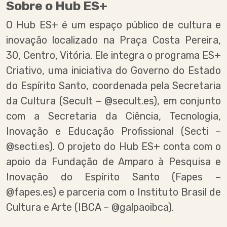
Sobre o Hub ES+
O Hub ES+ é um espaço público de cultura e
inovação localizado na Praça Costa Pereira,
30, Centro, Vitória. Ele integra o programa ES+
Criativo, uma iniciativa do Governo do Estado
do Espírito Santo, coordenada pela Secretaria
da Cultura (Secult – @secult.es), em conjunto
com a Secretaria da Ciência, Tecnologia,
Inovação e Educação Profissional (Secti –
@secti.es). O projeto do Hub ES+ conta com o
apoio da Fundação de Amparo à Pesquisa e
Inovação do Espírito Santo (Fapes –
@fapes.es) e parceria com o Instituto Brasil de
Cultura e Arte (IBCA – @galpaoibca).