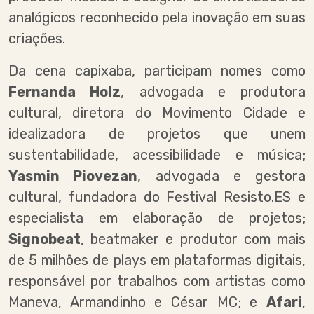
analógicos reconhecido pela inovação em suas
criações.
Da cena capixaba, participam nomes como
Fernanda Holz
, advogada e produtora
cultural, diretora do Movimento Cidade e
idealizadora de projetos que unem
sustentabilidade, acessibilidade e música;
Yasmin Piovezan
, advogada e gestora
cultural, fundadora do Festival Resisto.ES e
especialista em elaboração de projetos;
Signobeat
, beatmaker e produtor com mais
de 5 milhões de plays em plataformas digitais,
responsável por trabalhos com artistas como
Maneva, Armandinho e César MC; e
Afari
,