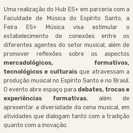
Uma realização do Hub ES+ em parceria com a
Faculdade de Música do Espírito Santo, a
Feira ES+ Música visa estimular o
estabelecimento de conexões entre os
diferentes agentes do setor musical, além de
promover reflexões sobre os aspectos
mercadológicos, formativos,
tecnológicos e culturais
que atravessam a
produção musical no Espírito Santo e no Brasil.
O evento abre espaço para
debates, trocas e
experiências formativas
, além de
apresentar a diversidade da cena musical, em
atividades que dialogam tanto com a tradição
quanto com a inovação.