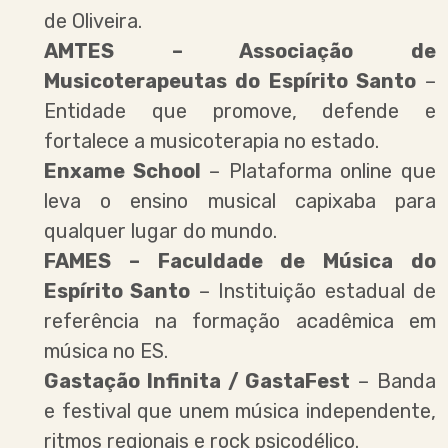
de Oliveira.
AMTES – Associação de
Musicoterapeutas do Espírito Santo
–
Entidade que promove, defende e
fortalece a musicoterapia no estado.
Enxame School
– Plataforma online que
leva o ensino musical capixaba para
qualquer lugar do mundo.
FAMES – Faculdade de Música do
Espírito Santo
– Instituição estadual de
referência na formação acadêmica em
música no ES.
Gastação Infinita / GastaFest
– Banda
e festival que unem música independente,
ritmos regionais e rock psicodélico.