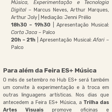
Música, Experimentação e Tecnologia
Digital
– Marcus Neves, Arthur Marques,
Arthur Joly | Mediação: Jenni Prélio
18h30 – 19h30
| Apresentação Musical:
Corta Jaca
– Palco
20h – 21h
| Apresentação Musical:
Afari
–
Palco
Para além da Feira ES+ Música
O mês de setembro no Hub ES+ será também
um convite à experimentação e à troca em
outras linguagens artísticas. Nos dias que
antecedem a Feira ES+ Música, a
Trilha das
Artes Visuais
promove oficinas e