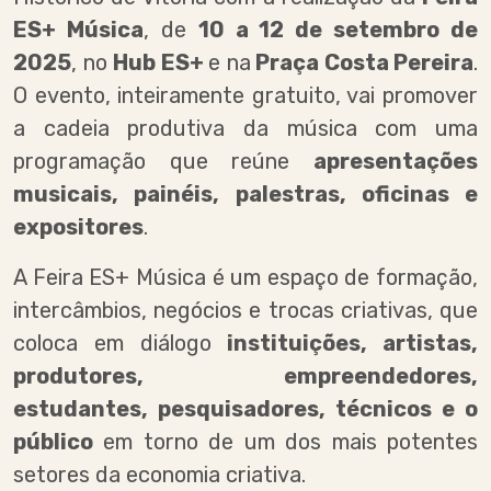
ES+ Música
, de
10 a 12 de setembro de
2025
, no
Hub ES+
e na
Praça Costa Pereira
.
O evento, inteiramente gratuito, vai promover
a cadeia produtiva da música com uma
programação que reúne
apresentações
musicais, painéis, palestras, oficinas e
expositores
.
A Feira ES+ Música é um espaço de formação,
intercâmbios, negócios e trocas criativas, que
coloca em diálogo
instituições, artistas,
produtores, empreendedores,
estudantes, pesquisadores, técnicos e o
público
em torno de um dos mais potentes
setores da economia criativa.