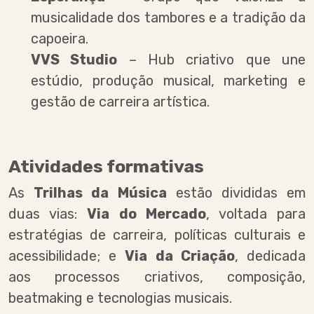
musicalidade dos tambores e a tradição da
capoeira.
VVS Studio
– Hub criativo que une
estúdio, produção musical, marketing e
gestão de carreira artística.
Atividades formativas
As
Trilhas da Música
estão divididas em
duas vias:
Via do Mercado
, voltada para
estratégias de carreira, políticas culturais e
acessibilidade; e
Via da Criação
, dedicada
aos processos criativos, composição,
beatmaking e tecnologias musicais.