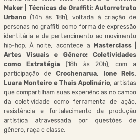
Maker | Técnicas de Graffiti: Autorretrato
Urbano
(14h às 18h), voltada à criação de
personas no graffiti como forma de expressão
identitária e de pertencimento ao movimento
hip-hop. À noite, acontece a
Masterclass |
Artes Visuais e Gênero: Coletividades
como Estratégia
(18h às 20h), com a
participação de
Crochenarua, Ione Reis,
Luara Monteiro e Thais Apolinário
, artistas
que compartilham suas experiências no campo
da coletividade como ferramenta de ação,
resistência e fortalecimento da produção
artística atravessada por questões de
gênero, raça e classe.